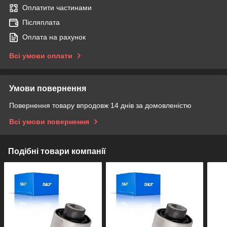
Оплатити частинами
Післяплата
Оплата на рахунок
Всі умови оплати
Умови повернення
Повернення товару впродовж 14 днів за домовленістю
Всі умови повернення
Подібні товари компанії