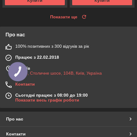
Купити
Купити
Показати ще
Про нас
100% позитивних з 300 відгуків за рік
Працює з 22.02.2018
м. Київ
03045, Столичне шосе, 104B, Київ, Україна
Контакти
Сьогодні працює з 08:00 до 19:00
Показати весь графік роботи
Про нас
Контакти