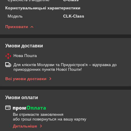
Користувальницькі характеристики
Мoдель
CLK-Class
Приховати
Умови доставки
Нова Пошта
Для клієнтів Молдови та Придністров'я – відправка до
прикордонних пунктів Нової Пошти!
Всі умови доставки
Умови оплати
Ви отримаєте замовлення
або гроші повернуться на вашу картку
Детальніше