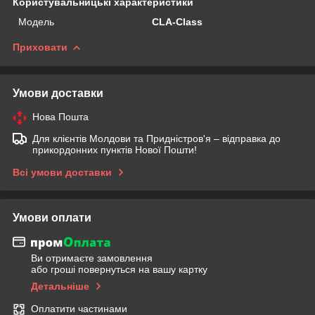
Користувальницькі характеристики
Мoдель
CLA-Class
Приховати
Умови доставки
Нова Пошта
Для клієнтів Молдови та Придністров'я – відправка до
прикордонних пунктів Нової Пошти!
Всі умови доставки
Умови оплати
Ви отримаєте замовлення
або гроші повернуться на вашу картку
Детальніше
Оплатити частинами