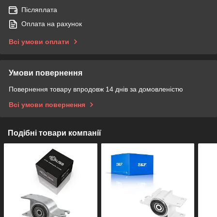
Післяплата
Оплата на рахунок
Всі умови оплати
Умови повернення
Повернення товару впродовж 14 днів за домовленістю
Всі умови повернення
Подібні товари компанії