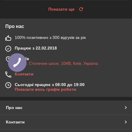
Показати ще
Про нас
100% позитивних з 300 відгуків за рік
Працює з 22.02.2018
м. Київ
03045, Столичне шосе, 104B, Київ, Україна
Контакти
Сьогодні працює з 08:00 до 19:00
Показати весь графік роботи
Про нас
Контакти