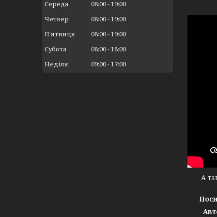
Середа
08:00
19:00
Четвер
08:00
19:00
Пʼятниця
08:00
19:00
Субота
08:00
18:00
Неділя
09:00
17:00
А тако
Поси
Авт