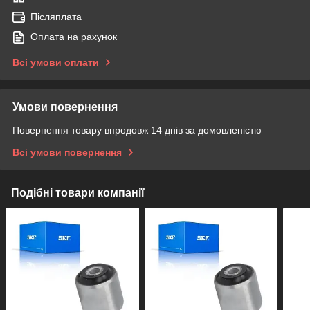
Післяплата
Оплата на рахунок
Всі умови оплати
Умови повернення
Повернення товару впродовж 14 днів за домовленістю
Всі умови повернення
Подібні товари компанії