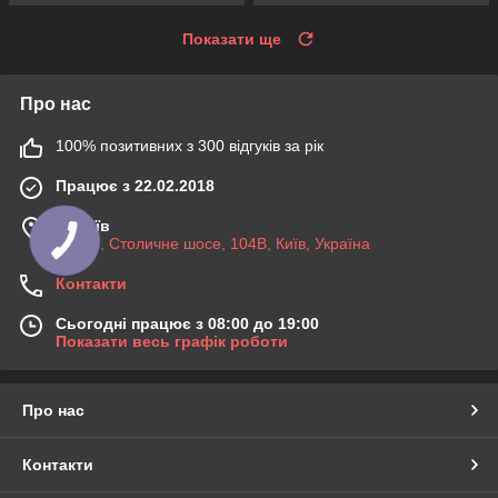
Показати ще
Про нас
100% позитивних з 300 відгуків за рік
Працює з 22.02.2018
м. Київ
03045, Столичне шосе, 104B, Київ, Україна
Контакти
Сьогодні працює з 08:00 до 19:00
Показати весь графік роботи
Про нас
Контакти