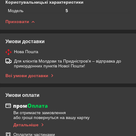
Користувальницькі характеристики
Мoдель
5
Приховати
Умови доставки
Нова Пошта
Для клієнтів Молдови та Придністров'я – відправка до
прикордонних пунктів Нової Пошти!
Всі умови доставки
Умови оплати
Ви отримаєте замовлення
або гроші повернуться на вашу картку
Детальніше
Оплатити частинами