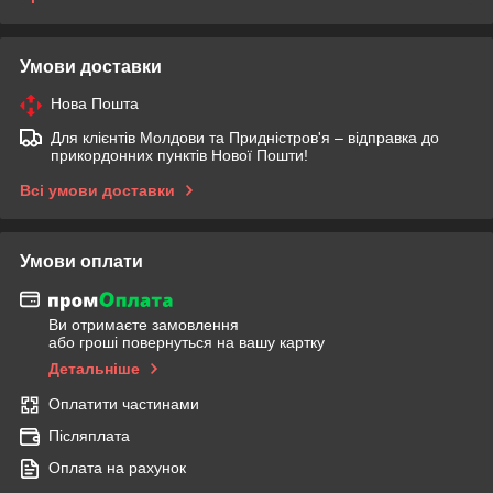
Умови доставки
Нова Пошта
Для клієнтів Молдови та Придністров'я – відправка до
прикордонних пунктів Нової Пошти!
Всі умови доставки
Умови оплати
Ви отримаєте замовлення
або гроші повернуться на вашу картку
Детальніше
Оплатити частинами
Післяплата
Оплата на рахунок