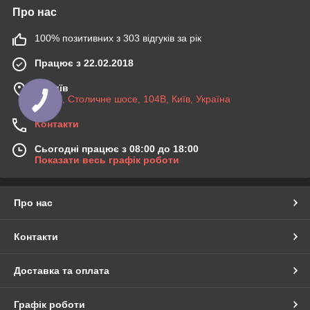
Про нас
100% позитивних з 303 відгуків за рік
Працює з 22.02.2018
м. Київ
03045, Столичне шосе, 104B, Київ, Україна
Контакти
Сьогодні працює з 08:00 до 18:00
Показати весь графік роботи
Про нас
Контакти
Доставка та оплата
Графік роботи