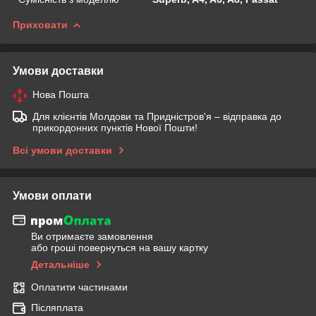
Приховати
Умови доставки
Нова Пошта
Для клієнтів Молдови та Придністров'я – відправка до
прикордонних пунктів Нової Пошти!
Всі умови доставки
Умови оплати
Ви отримаєте замовлення
або гроші повернуться на вашу картку
Детальніше
Оплатити частинами
Післяплата