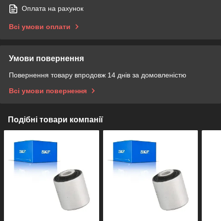
Оплата на рахунок
Всі умови оплати
Умови повернення
Повернення товару впродовж 14 днів за домовленістю
Всі умови повернення
Подібні товари компанії