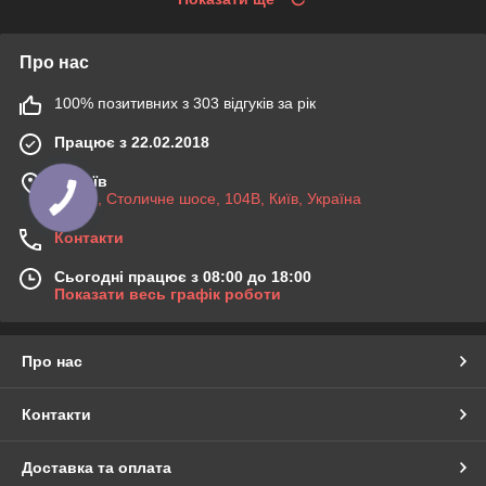
Про нас
100% позитивних з 303 відгуків за рік
Працює з 22.02.2018
м. Київ
03045, Столичне шосе, 104B, Київ, Україна
Контакти
Сьогодні працює з 08:00 до 18:00
Показати весь графік роботи
Про нас
Контакти
Доставка та оплата