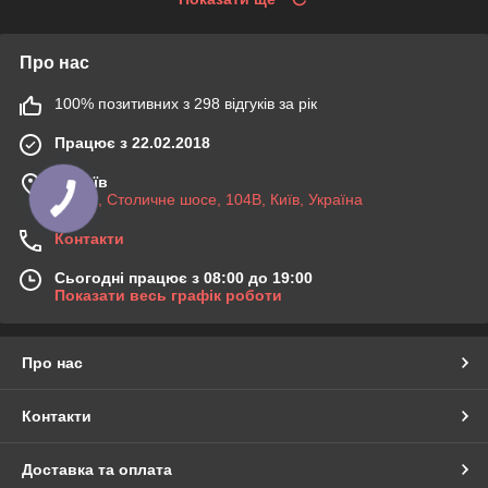
Про нас
100% позитивних з 298 відгуків за рік
Працює з 22.02.2018
м. Київ
03045, Столичне шосе, 104B, Київ, Україна
Контакти
Сьогодні працює з 08:00 до 19:00
Показати весь графік роботи
Про нас
Контакти
Доставка та оплата