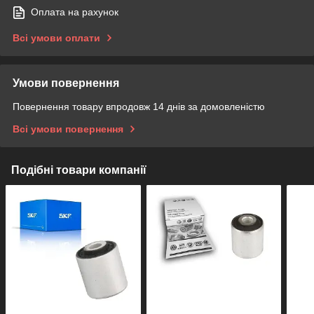
Оплата на рахунок
Всі умови оплати
Умови повернення
Повернення товару впродовж 14 днів за домовленістю
Всі умови повернення
Подібні товари компанії