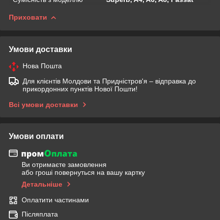
Приховати
Умови доставки
Нова Пошта
Для клієнтів Молдови та Придністров'я – відправка до
прикордонних пунктів Нової Пошти!
Всі умови доставки
Умови оплати
Ви отримаєте замовлення
або гроші повернуться на вашу картку
Детальніше
Оплатити частинами
Післяплата