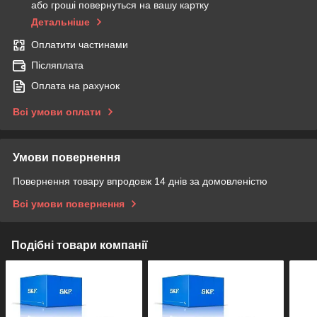
або гроші повернуться на вашу картку
Детальніше
Оплатити частинами
Післяплата
Оплата на рахунок
Всі умови оплати
Умови повернення
Повернення товару впродовж 14 днів за домовленістю
Всі умови повернення
Подібні товари компанії