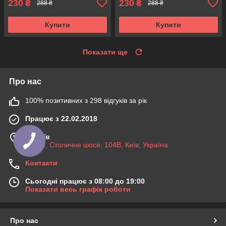
230
230
₴
₴
288 ₴
288 ₴
Купити
Купити
Показати ще
Про нас
100% позитивних з 298 відгуків за рік
Працює з 22.02.2018
м. Київ
03045, Столичне шосе, 104B, Київ, Україна
Контакти
Сьогодні працює з 08:00 до 19:00
Показати весь графік роботи
Про нас