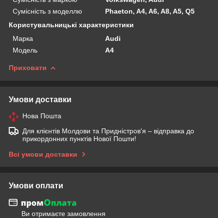
Сумісність з моделлю
Phaeton, A4, A6, A8, A5, Q5
Користувальницькі характеристики
Марка
Audi
Модель
A4
Приховати
Умови доставки
Нова Пошта
Для клієнтів Молдови та Придністров'я – відправка до
прикордонних пунктів Нової Пошти!
Всі умови доставки
Умови оплати
Ви отримаєте замовлення