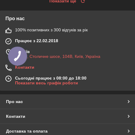
Показати ще
Про нас
100% позитивних з 300 відгуків за рік
Працює з 22.02.2018
м. Київ
03045, Столичне шосе, 104B, Київ, Україна
Контакти
Сьогодні працює з 08:00 до 18:00
Показати весь графік роботи
Про нас
Контакти
Доставка та оплата