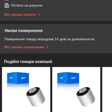
Оплата на рахунок
Всі умови оплати
Умови повернення
Повернення товару впродовж 14 днів за домовленістю
Всі умови повернення
Подібні товари компанії