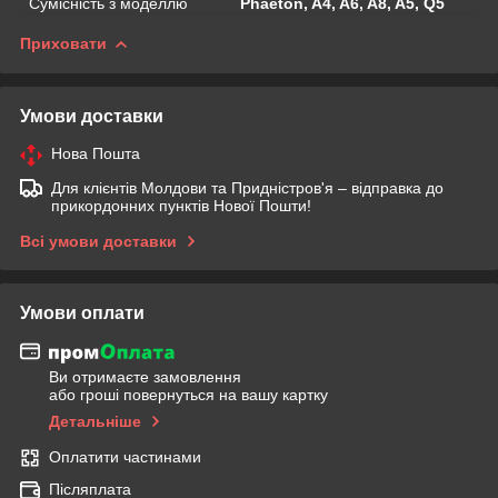
Сумісність з моделлю
Phaeton, A4, A6, A8, A5, Q5
Приховати
Умови доставки
Нова Пошта
Для клієнтів Молдови та Придністров'я – відправка до
прикордонних пунктів Нової Пошти!
Всі умови доставки
Умови оплати
Ви отримаєте замовлення
або гроші повернуться на вашу картку
Детальніше
Оплатити частинами
Післяплата