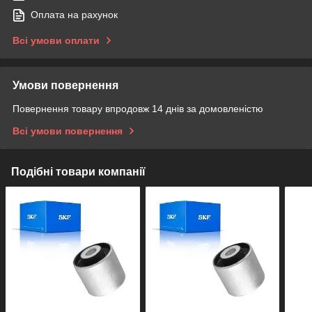
Оплата на рахунок
Всі умови оплати
Умови повернення
Повернення товару впродовж 14 днів за домовленістю
Всі умови повернення
Подібні товари компанії