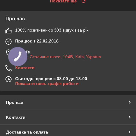
Показати ще
Про нас
100% позитивних з 303 відгуків за рік
Працює з 22.02.2018
м. Київ
03045, Столичне шосе, 104B, Київ, Україна
Контакти
Сьогодні працює з 08:00 до 18:00
Показати весь графік роботи
Про нас
Контакти
Доставка та оплата