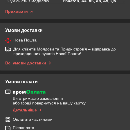
Сумісність з моделлю
Phaeton, A4, A6, A8, A5, Q5
Приховати
Умови доставки
Нова Пошта
Для клієнтів Молдови та Придністров'я – відправка до
прикордонних пунктів Нової Пошти!
Всі умови доставки
Умови оплати
Ви отримаєте замовлення
або гроші повернуться на вашу картку
Детальніше
Оплатити частинами
Післяплата