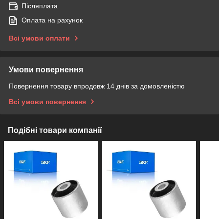
Післяплата
Оплата на рахунок
Всі умови оплати
Умови повернення
Повернення товару впродовж 14 днів за домовленістю
Всі умови повернення
Подібні товари компанії