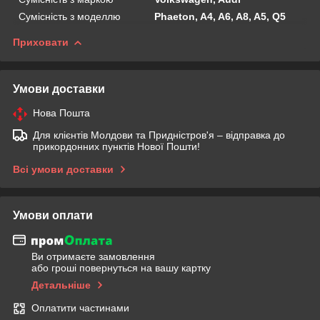
Сумісність з моделлю
Phaeton, A4, A6, A8, A5, Q5
Приховати
Умови доставки
Нова Пошта
Для клієнтів Молдови та Придністров'я – відправка до
прикордонних пунктів Нової Пошти!
Всі умови доставки
Умови оплати
Ви отримаєте замовлення
або гроші повернуться на вашу картку
Детальніше
Оплатити частинами