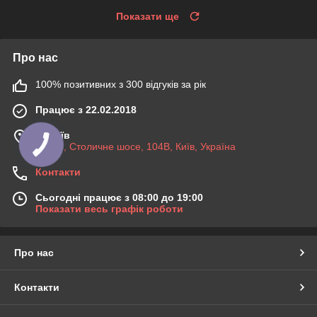
Показати ще
Про нас
100% позитивних з 300 відгуків за рік
Працює з 22.02.2018
м. Київ
03045, Столичне шосе, 104B, Київ, Україна
Контакти
Сьогодні працює з 08:00 до 19:00
Показати весь графік роботи
Про нас
Контакти