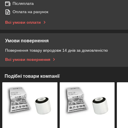
Післяплата
Оплата на рахунок
Всі умови оплати
Умови повернення
Повернення товару впродовж 14 днів за домовленістю
Всі умови повернення
Подібні товари компанії