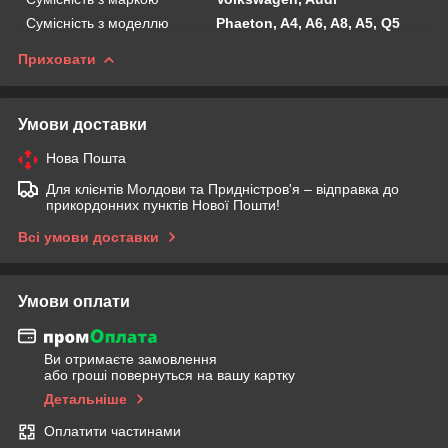
Сумісність з моделлю
Phaeton, A4, A6, A8, A5, Q5
Приховати
Умови доставки
Нова Пошта
Для клієнтів Молдови та Придністров'я – відправка до
прикордонних пунктів Нової Пошти!
Всі умови доставки
Умови оплати
Ви отримаєте замовлення
або гроші повернуться на вашу картку
Детальніше
Оплатити частинами