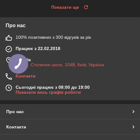
Показати ще
Про нас
100% позитивних з 300 відгуків за рік
Працює з 22.02.2018
м. Київ
03045, Столичне шосе, 104B, Київ, Україна
Контакти
Сьогодні працює з 08:00 до 19:00
Показати весь графік роботи
Про нас
Контакти