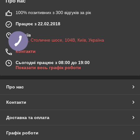
Про нас
100% позитивних з 300 відгуків за рік
Працює з 22.02.2018
м. Київ
03045, Столичне шосе, 104B, Київ, Україна
Контакти
Сьогодні працює з 08:00 до 19:00
Показати весь графік роботи
Про нас
Контакти
Доставка та оплата
Графік роботи