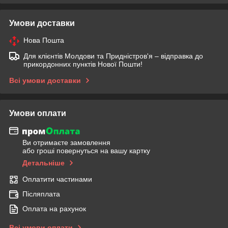
Умови доставки
Нова Пошта
Для клієнтів Молдови та Придністров'я – відправка до
прикордонних пунктів Нової Пошти!
Всі умови доставки
Умови оплати
Ви отримаєте замовлення
або гроші повернуться на вашу картку
Детальніше
Оплатити частинами
Післяплата
Оплата на рахунок
Всі умови оплати