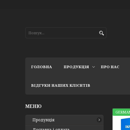
ГОЛОВНА
ПРОДУКЦІЯ
ПРО НАС
ВІДГУКИ НАШИХ КЛІЄНТІВ
GERMAN
Продукція
Доставка і оплата