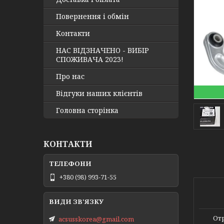
Повернення і обмін
Контакти
НАС ВІДЗНАЧЕНО - ВИБІР
СПОЖИВАЧА 2023!
Про нас
Відгуки наших клієнтів
Головна сторінка
КОНТАКТИ
+380 (98) 993-71-55
Отр
acsusskorea@gmail.com